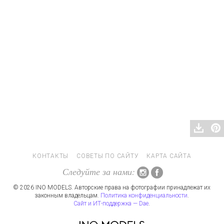
КОНТАКТЫ
СОВЕТЫ ПО САЙТУ
КАРТА САЙТА
Следуйте за нами:
© 2026 INO MODELS. Авторские права на фотографии принадлежат их
законным владельцам.
Политика конфиденциальности
.
Сайт и ИТ-поддержка — Dae
.