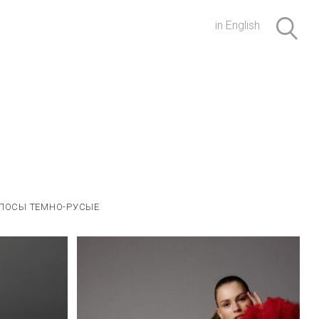
in English
ЛОСЫ ТЕМНО-РУСЫЕ