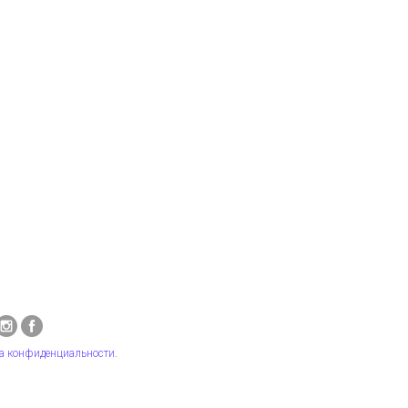
а конфиденциальности
.