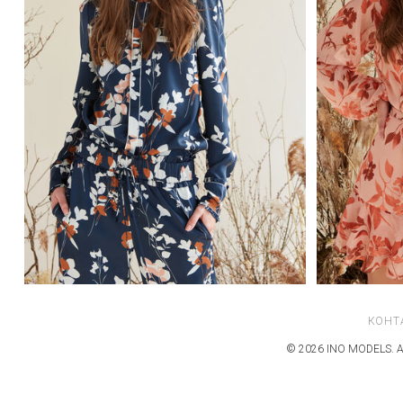
КОНТ
© 2026 INO MODELS. А