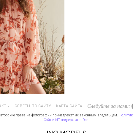
Следуйте за нами:
АКТЫ
СОВЕТЫ ПО САЙТУ
КАРТА САЙТА
вторские права на фотографии принадлежат их законным владельцам.
Политик
Сайт и ИТ-поддержка — Dae
.