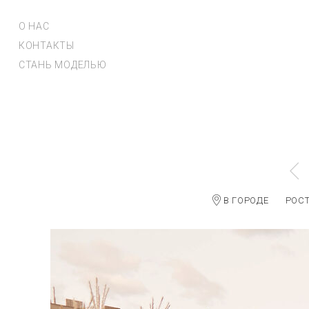
О НАС
КОНТАКТЫ
СТАНЬ МОДЕЛЬЮ
В ГОРОДЕ
РОС