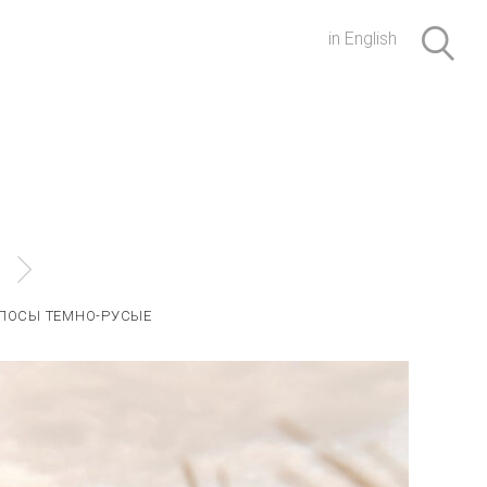
in English
ЛОСЫ ТЕМНО-РУСЫЕ