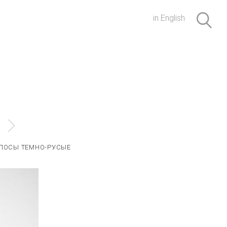
in English
ЛОСЫ ТЕМНО-РУСЫЕ