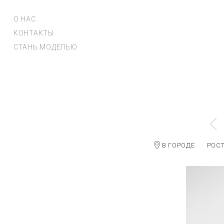
О НАС
КОНТАКТЫ
СТАНЬ МОДЕЛЬЮ
В ГОРОДЕ
РОС