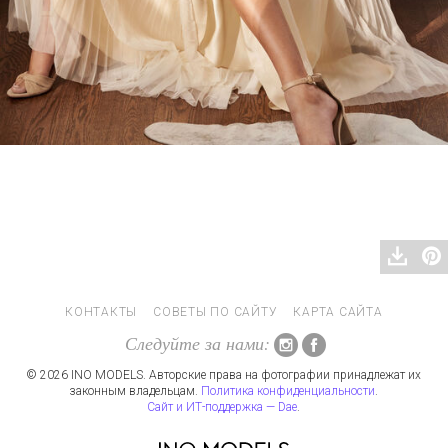
КОНТАКТЫ
СОВЕТЫ ПО САЙТУ
КАРТА САЙТА
Следуйте за нами:
© 2026 INO MODELS. Авторские права на фотографии принадлежат их
законным владельцам.
Политика конфиденциальности
.
Сайт и ИТ-поддержка — Dae
.