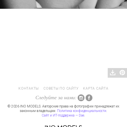
КОНТАКТЫ
СОВЕТЫ ПО САЙТУ
КАРТА САЙТА
Следуйте за нами:
© 2026 INO MODELS. Авторские права на фотографии принадлежат их
законным владельцам.
Политика конфиденциальности
.
Сайт и ИТ-поддержка — Dae
.