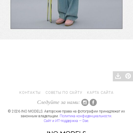
КОНТАКТЫ
СОВЕТЫ ПО САЙТУ
КАРТА САЙТА
Следуйте за нами:
© 2026 INO MODELS. Авторские права на фотографии принадлежат их
законным владельцам.
Политика конфиденциальности
.
Сайт и ИТ-поддержка — Dae
.