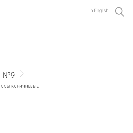
in English
а №9
ЛОСЫ КОРИЧНЕВЫЕ