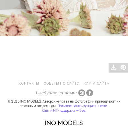
КОНТАКТЫ
СОВЕТЫ ПО САЙТУ
КАРТА САЙТА
Следуйте за нами:
© 2026 INO MODELS. Авторские права на фотографии принадлежат их
законным владельцам.
Политика конфиденциальности
.
Сайт и ИТ-поддержка — Dae
.