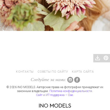
КОНТАКТЫ
СОВЕТЫ ПО САЙТУ
КАРТА САЙТА
Следуйте за нами:
© 2026 INO MODELS. Авторские права на фотографии принадлежат их
законным владельцам.
Политика конфиденциальности
.
Сайт и ИТ-поддержка — Dae
.