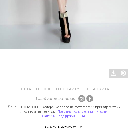
КОНТАКТЫ
СОВЕТЫ ПО САЙТУ
КАРТА САЙТА
Следуйте за нами:
© 2026 INO MODELS. Авторские права на фотографии принадлежат их
законным владельцам.
Политика конфиденциальности
.
Сайт и ИТ-поддержка — Dae
.