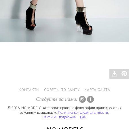
КОНТАКТЫ
СОВЕТЫ ПО САЙТУ
КАРТА САЙТА
Следуйте за нами:
© 2026 INO MODELS. Авторские права на фотографии принадлежат их
законным владельцам.
Политика конфиденциальности
.
Сайт и ИТ-поддержка — Dae
.