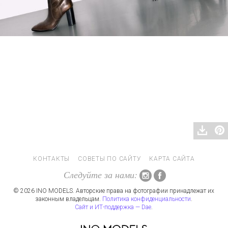
КОНТАКТЫ
СОВЕТЫ ПО САЙТУ
КАРТА САЙТА
Следуйте за нами:
© 2026 INO MODELS. Авторские права на фотографии принадлежат их
законным владельцам.
Политика конфиденциальности
.
Сайт и ИТ-поддержка — Dae
.