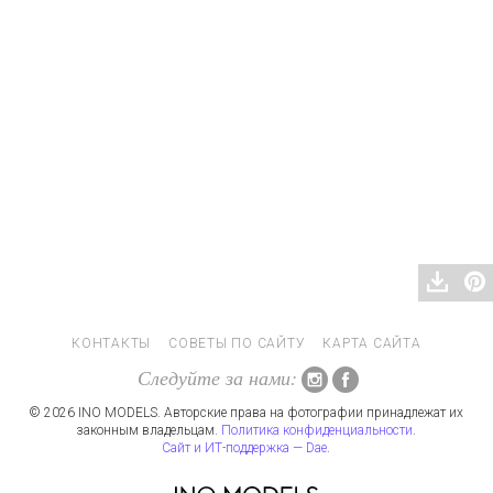
КОНТАКТЫ
СОВЕТЫ ПО САЙТУ
КАРТА САЙТА
Следуйте за нами:
© 2026 INO MODELS. Авторские права на фотографии принадлежат их
законным владельцам.
Политика конфиденциальности
.
Сайт и ИТ-поддержка — Dae
.