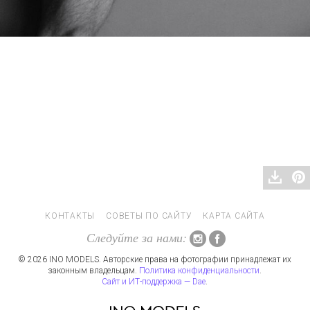
КОНТАКТЫ
СОВЕТЫ ПО САЙТУ
КАРТА САЙТА
Следуйте за нами:
© 2026 INO MODELS. Авторские права на фотографии принадлежат их
законным владельцам.
Политика конфиденциальности
.
Сайт и ИТ-поддержка — Dae
.