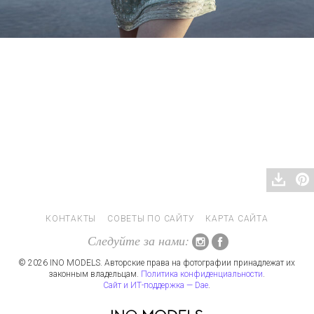
КОНТАКТЫ
СОВЕТЫ ПО САЙТУ
КАРТА САЙТА
Следуйте за нами:
© 2026 INO MODELS. Авторские права на фотографии принадлежат их
законным владельцам.
Политика конфиденциальности
.
Сайт и ИТ-поддержка — Dae
.