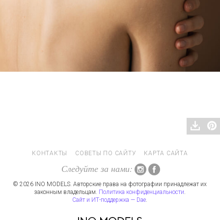
КОНТАКТЫ
СОВЕТЫ ПО САЙТУ
КАРТА САЙТА
Следуйте за нами:
© 2026 INO MODELS. Авторские права на фотографии принадлежат их
законным владельцам.
Политика конфиденциальности
.
Сайт и ИТ-поддержка — Dae
.