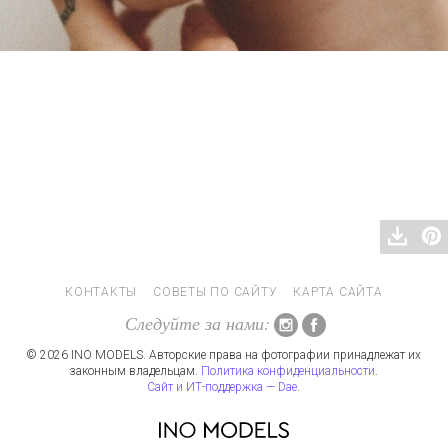
КОНТАКТЫ
СОВЕТЫ ПО САЙТУ
КАРТА САЙТА
Следуйте за нами:
© 2026 INO MODELS. Авторские права на фотографии принадлежат их
законным владельцам.
Политика конфиденциальности
.
Сайт и ИТ-поддержка — Dae
.