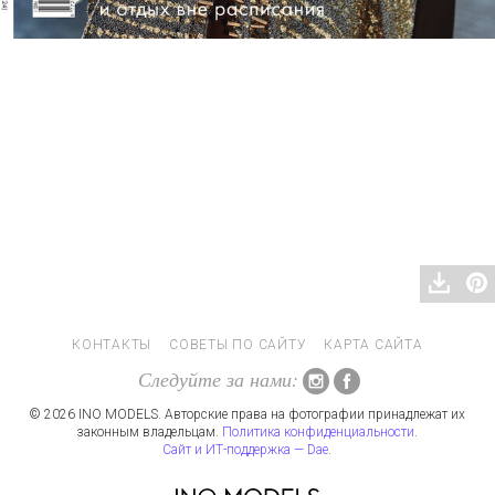
КОНТАКТЫ
СОВЕТЫ ПО САЙТУ
КАРТА САЙТА
Следуйте за нами:
© 2026 INO MODELS. Авторские права на фотографии принадлежат их
законным владельцам.
Политика конфиденциальности
.
Сайт и ИТ-поддержка — Dae
.