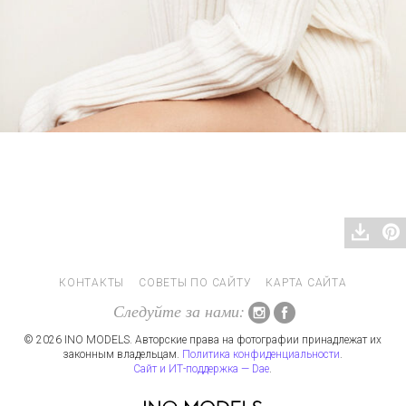
КОНТАКТЫ
СОВЕТЫ ПО САЙТУ
КАРТА САЙТА
Следуйте за нами:
© 2026 INO MODELS. Авторские права на фотографии принадлежат их
законным владельцам.
Политика конфиденциальности
.
Сайт и ИТ-поддержка — Dae
.