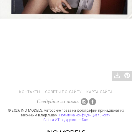
КОНТАКТЫ
СОВЕТЫ ПО САЙТУ
КАРТА САЙТА
Следуйте за нами:
© 2026 INO MODELS. Авторские права на фотографии принадлежат их
законным владельцам.
Политика конфиденциальности
.
Сайт и ИТ-поддержка — Dae
.