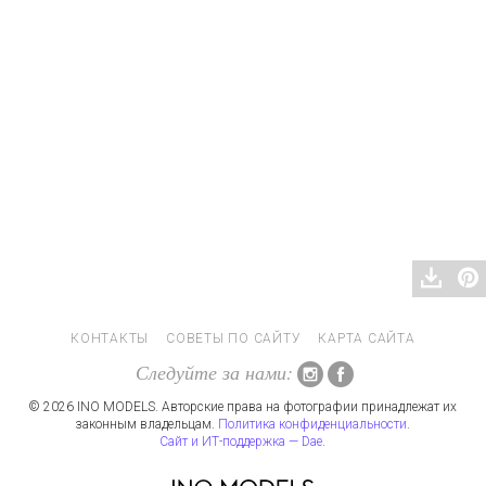
КОНТАКТЫ
СОВЕТЫ ПО САЙТУ
КАРТА САЙТА
Следуйте за нами:
© 2026 INO MODELS. Авторские права на фотографии принадлежат их
законным владельцам.
Политика конфиденциальности
.
Сайт и ИТ-поддержка — Dae
.