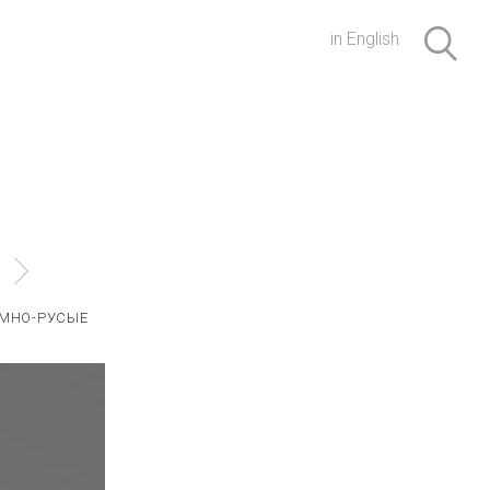
in English
МНО-РУСЫЕ