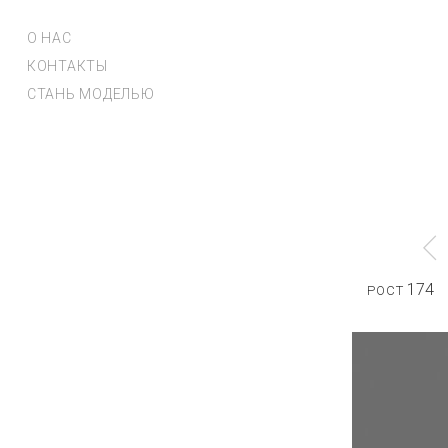
О НАС
КОНТАКТЫ
СТАНЬ МОДЕЛЬЮ
174
РОСТ