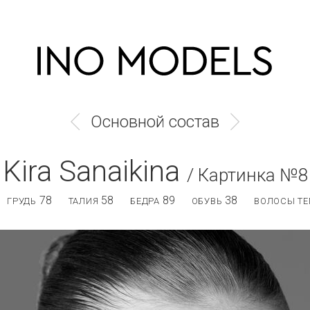
Основной состав
Kira Sanaikina
/ Картинка №8
78
58
89
38
ГРУДЬ
ТАЛИЯ
БЕДРА
ОБУВЬ
ВОЛОСЫ ТЕ