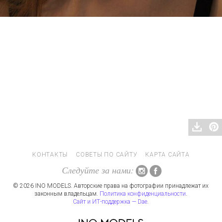
КОНТАКТЫ
СОВЕТЫ ПО САЙТУ
КАРТА САЙТА
Следуйте за нами:
© 2026 INO MODELS. Авторские права на фотографии принадлежат их
законным владельцам.
Политика конфиденциальности
.
Сайт и ИТ-поддержка — Dae
.