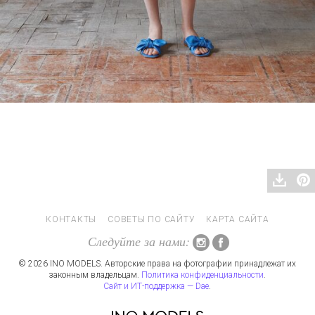
КОНТАКТЫ
СОВЕТЫ ПО САЙТУ
КАРТА САЙТА
Следуйте за нами:
© 2026 INO MODELS. Авторские права на фотографии принадлежат их
законным владельцам.
Политика конфиденциальности
.
Сайт и ИТ-поддержка — Dae
.