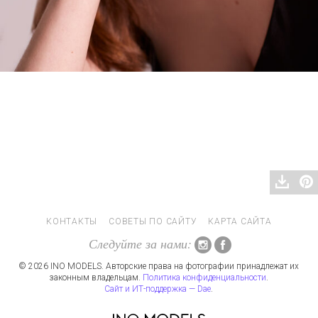
КОНТАКТЫ
СОВЕТЫ ПО САЙТУ
КАРТА САЙТА
Следуйте за нами:
© 2026 INO MODELS. Авторские права на фотографии принадлежат их
законным владельцам.
Политика конфиденциальности
.
Сайт и ИТ-поддержка — Dae
.