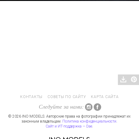
КОНТАКТЫ
СОВЕТЫ ПО САЙТУ
КАРТА САЙТА
Следуйте за нами:
© 2026 INO MODELS. Авторские права на фотографии принадлежат их
законным владельцам.
Политика конфиденциальности
.
Сайт и ИТ-поддержка — Dae
.