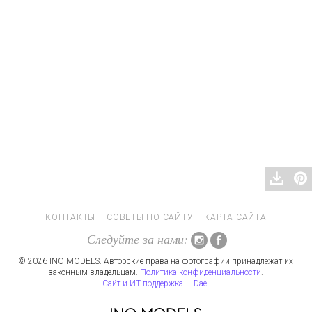
КОНТАКТЫ
СОВЕТЫ ПО САЙТУ
КАРТА САЙТА
Следуйте за нами:
© 2026 INO MODELS. Авторские права на фотографии принадлежат их
законным владельцам.
Политика конфиденциальности
.
Сайт и ИТ-поддержка — Dae
.