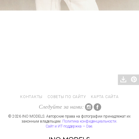
КОНТАКТЫ
СОВЕТЫ ПО САЙТУ
КАРТА САЙТА
Следуйте за нами:
© 2026 INO MODELS. Авторские права на фотографии принадлежат их
законным владельцам.
Политика конфиденциальности
.
Сайт и ИТ-поддержка — Dae
.