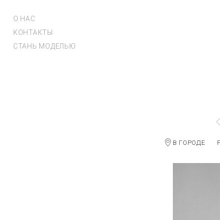
О НАС
КОНТАКТЫ
СТАНЬ МОДЕЛЬЮ
В ГОРОДЕ