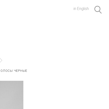
in English
ВОЛОСЫ ЧЕРНЫЕ