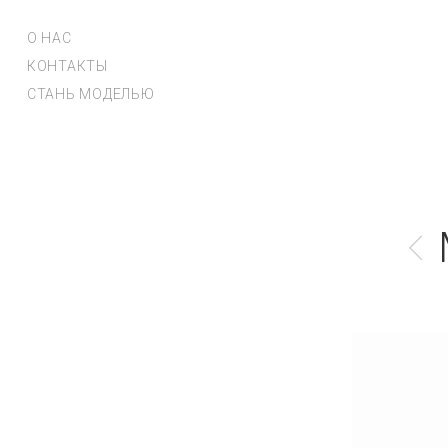
О НАС
КОНТАКТЫ
СТАНЬ МОДЕЛЬЮ