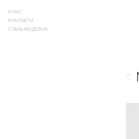
О НАС
КОНТАКТЫ
СТАНЬ МОДЕЛЬЮ