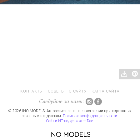
КОНТАКТЫ
СОВЕТЫ ПО САЙТУ
КАРТА САЙТА
Следуйте за нами:
© 2026 INO MODELS. Авторские права на фотографии принадлежат их
законным владельцам.
Политика конфиденциальности
.
Сайт и ИТ-поддержка — Dae
.