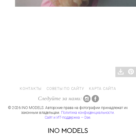
КОНТАКТЫ
СОВЕТЫ ПО САЙТУ
КАРТА САЙТА
Следуйте за нами:
© 2026 INO MODELS. Авторские права на фотографии принадлежат их
законным владельцам.
Политика конфиденциальности
.
Сайт и ИТ-поддержка — Dae
.