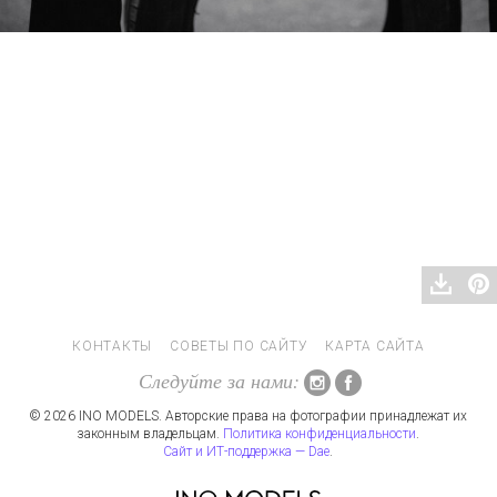
КОНТАКТЫ
СОВЕТЫ ПО САЙТУ
КАРТА САЙТА
Следуйте за нами:
© 2026 INO MODELS. Авторские права на фотографии принадлежат их
законным владельцам.
Политика конфиденциальности
.
Сайт и ИТ-поддержка — Dae
.