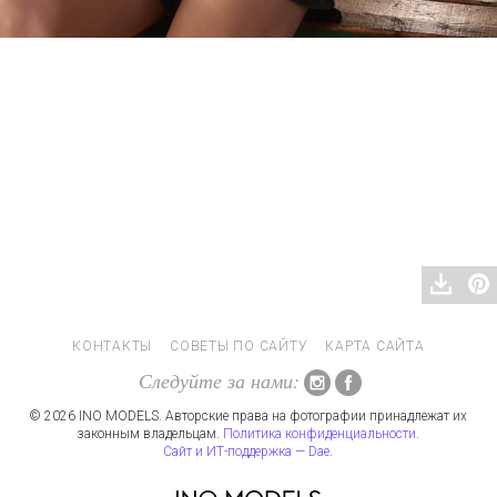
КОНТАКТЫ
СОВЕТЫ ПО САЙТУ
КАРТА САЙТА
Следуйте за нами:
© 2026 INO MODELS. Авторские права на фотографии принадлежат их
законным владельцам.
Политика конфиденциальности
.
Сайт и ИТ-поддержка — Dae
.