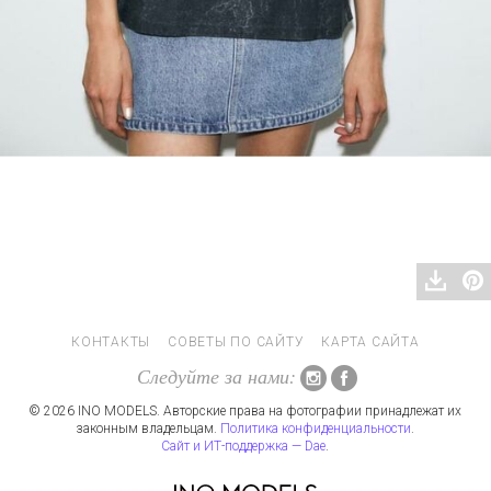
КОНТАКТЫ
СОВЕТЫ ПО САЙТУ
КАРТА САЙТА
Следуйте за нами:
© 2026 INO MODELS. Авторские права на фотографии принадлежат их
законным владельцам.
Политика конфиденциальности
.
Сайт и ИТ-поддержка — Dae
.