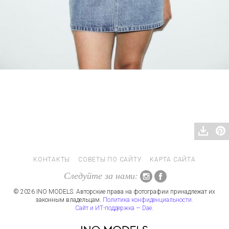
КОНТАКТЫ
СОВЕТЫ ПО САЙТУ
КАРТА САЙТА
Следуйте за нами:
© 2026 INO MODELS. Авторские права на фотографии принадлежат их
законным владельцам.
Политика конфиденциальности
.
Сайт и ИТ-поддержка — Dae
.