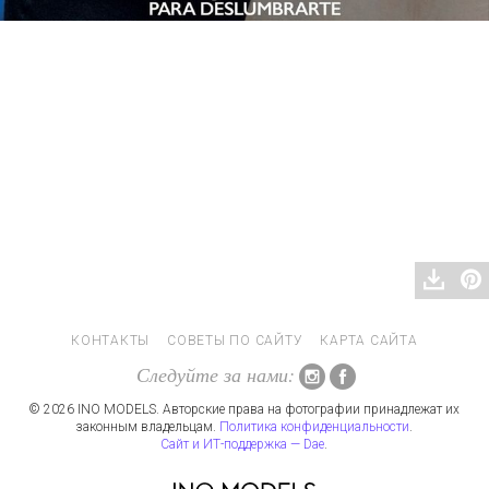
КОНТАКТЫ
СОВЕТЫ ПО САЙТУ
КАРТА САЙТА
Следуйте за нами:
© 2026 INO MODELS. Авторские права на фотографии принадлежат их
законным владельцам.
Политика конфиденциальности
.
Сайт и ИТ-поддержка — Dae
.