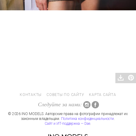
КОНТАКТЫ
СОВЕТЫ ПО САЙТУ
КАРТА САЙТА
Следуйте за нами:
© 2026 INO MODELS. Авторские права на фотографии принадлежат их
законным владельцам.
Политика конфиденциальности
.
Сайт и ИТ-поддержка — Dae
.