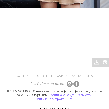
КОНТАКТЫ
СОВЕТЫ ПО САЙТУ
КАРТА САЙТА
Следуйте за нами:
© 2026 INO MODELS. Авторские права на фотографии принадлежат их
законным владельцам.
Политика конфиденциальности
.
Сайт и ИТ-поддержка — Dae
.