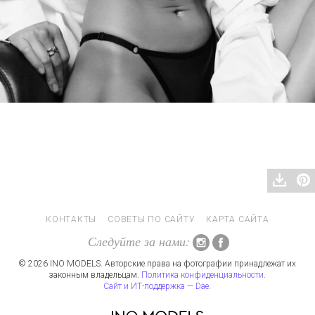
КОНТАКТЫ
СОВЕТЫ ПО САЙТУ
КАРТА САЙТА
Следуйте за нами:
© 2026 INO MODELS. Авторские права на фотографии принадлежат их
законным владельцам.
Политика конфиденциальности
.
Сайт и ИТ-поддержка — Dae
.