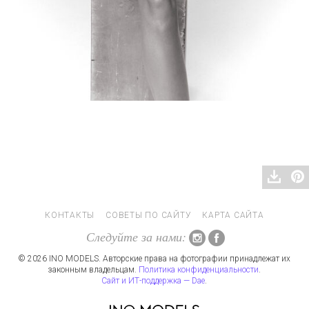
КОНТАКТЫ
СОВЕТЫ ПО САЙТУ
КАРТА САЙТА
Следуйте за нами:
© 2026 INO MODELS. Авторские права на фотографии принадлежат их
законным владельцам.
Политика конфиденциальности
.
Сайт и ИТ-поддержка — Dae
.