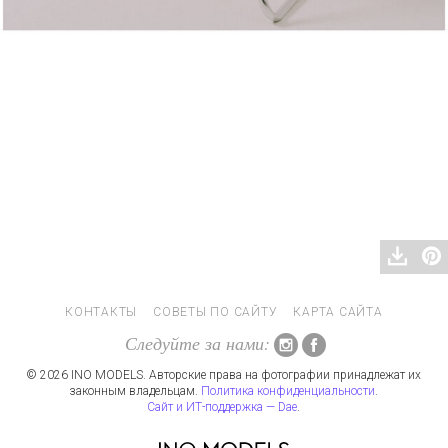
КОНТАКТЫ
СОВЕТЫ ПО САЙТУ
КАРТА САЙТА
Следуйте за нами:
© 2026 INO MODELS. Авторские права на фотографии принадлежат их
законным владельцам.
Политика конфиденциальности
.
Сайт и ИТ-поддержка — Dae
.