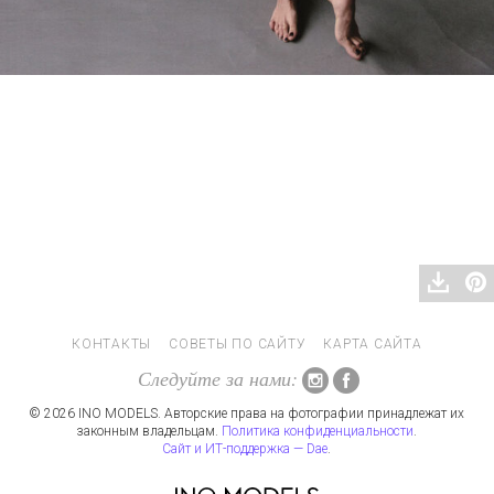
КОНТАКТЫ
СОВЕТЫ ПО САЙТУ
КАРТА САЙТА
Следуйте за нами:
© 2026 INO MODELS. Авторские права на фотографии принадлежат их
законным владельцам.
Политика конфиденциальности
.
Сайт и ИТ-поддержка — Dae
.