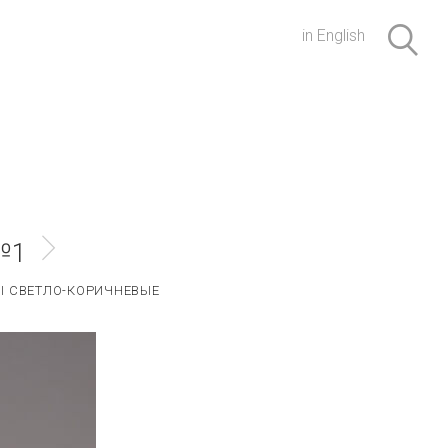
in English
№1
 СВЕТЛО-КОРИЧНЕВЫЕ