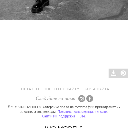
КОНТАКТЫ
СОВЕТЫ ПО САЙТУ
КАРТА САЙТА
Следуйте за нами:
© 2026 INO MODELS. Авторские права на фотографии принадлежат их
законным владельцам.
Политика конфиденциальности
.
Сайт и ИТ-поддержка — Dae
.