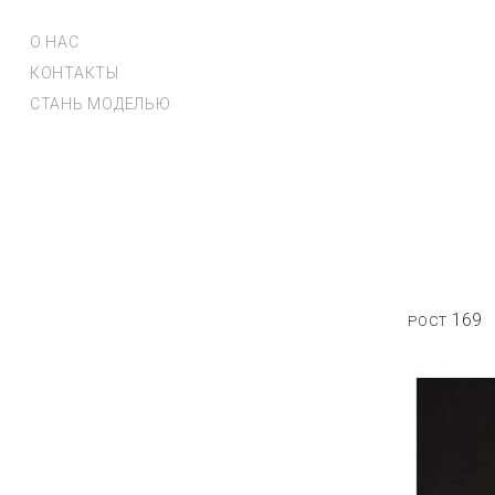
О НАС
КОНТАКТЫ
СТАНЬ МОДЕЛЬЮ
169
РОСТ