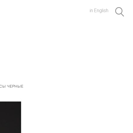
in English
СЫ ЧЕРНЫЕ