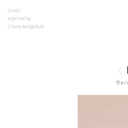
О НАС
КОНТАКТЫ
СТАНЬ МОДЕЛЬЮ
В Г