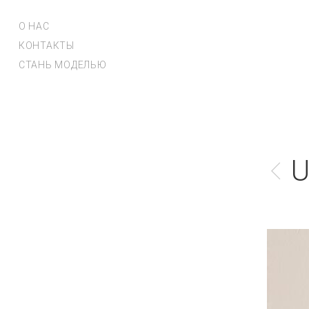
О НАС
КОНТАКТЫ
СТАНЬ МОДЕЛЬЮ
U